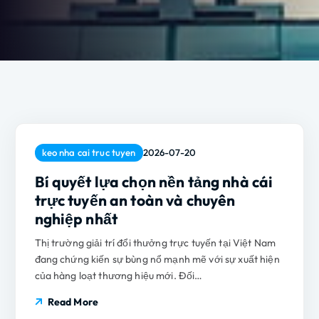
keo nha cai truc tuyen
2026-07-20
Bí quyết lựa chọn nền tảng nhà cái
trực tuyến an toàn và chuyên
nghiệp nhất
Thị trường giải trí đổi thưởng trực tuyến tại Việt Nam
đang chứng kiến sự bùng nổ mạnh mẽ với sự xuất hiện
của hàng loạt thương hiệu mới. Đối…
Read More