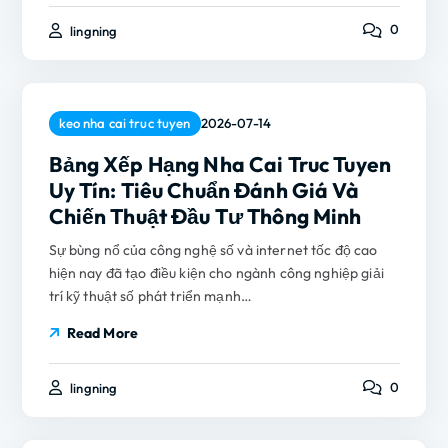
0
lingning
keo nha cai truc tuyen
2026-07-14
Bảng Xếp Hạng Nha Cai Truc Tuyen
Uy Tín: Tiêu Chuẩn Đánh Giá Và
Chiến Thuật Đầu Tư Thông Minh
Sự bùng nổ của công nghệ số và internet tốc độ cao
hiện nay đã tạo điều kiện cho ngành công nghiệp giải
trí kỹ thuật số phát triển mạnh…
Read More
0
lingning