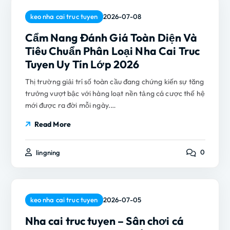
keo nha cai truc tuyen
2026-07-08
Cẩm Nang Đánh Giá Toàn Diện Và
Tiêu Chuẩn Phân Loại Nha Cai Truc
Tuyen Uy Tín Lớp 2026
Thị trường giải trí số toàn cầu đang chứng kiến sự tăng
trưởng vượt bậc với hàng loạt nền tảng cá cược thế hệ
mới được ra đời mỗi ngày.…
Read More
0
lingning
keo nha cai truc tuyen
2026-07-05
Nha cai truc tuyen – Sân chơi cá