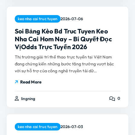
keo nha cai truc tuyen
2026-07-06
Soi Bảng Kèo Bd Truc Tuyen Keo
Nha Cai Hom Nay – Bí Quyết Đọc
VịOdds Trực Tuyến 2026
Thị trường giải trí thể thao trực tuyến tại Việt Nam
đang chứng kiến những bước tăng trưởng vượt bậc
với sự hỗ trợ của công nghệ truyền tải dữ…
Read More
0
lingning
keo nha cai truc tuyen
2026-07-03