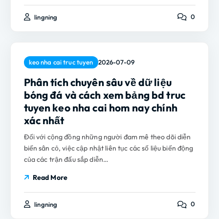
0
lingning
keo nha cai truc tuyen
2026-07-09
Phân tích chuyên sâu về dữ liệu
bóng đá và cách xem bảng bd truc
tuyen keo nha cai hom nay chính
xác nhất
Đối với cộng đồng những người đam mê theo dõi diễn
biến sân cỏ, việc cập nhật liên tục các số liệu biến động
của các trận đấu sắp diễn…
Read More
0
lingning